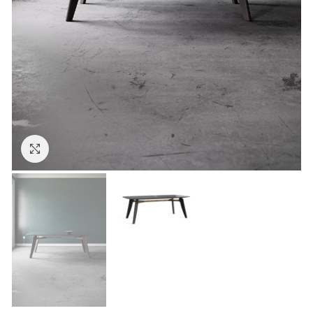
Click to enlarge