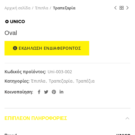
Αρχική σελίδα
Έπιπλα
Τραπεζαρία
Oval
ΕΚΔΗΛΩΣΗ ΕΝΔΙΑΦΕΡΟΝΤΟΣ
Κωδικός προϊόντος:
Uni-003-002
Κατηγορίες:
Έπιπλα
,
Τραπεζαρία
,
Τραπέζια
Κοινοποίηση
ΕΠΙΠΛΈΟΝ ΠΛΗΡΟΦΟΡΊΕΣ