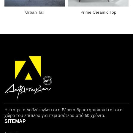
Urban Tall
Prime Ceramic Top
Η εταιρεία Δοβλέτογλου στη Βέροια δραστηριοποιείται στο
χώρο του επίπλου για περισσότερα από 60 χρόνια.
SITEMAP