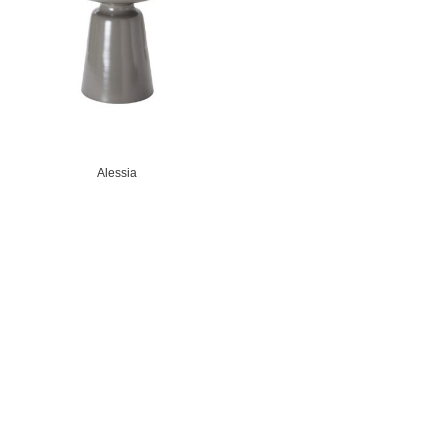
Alessia