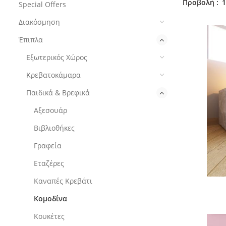
Προβολή
1
Special Offers
Διακόσμηση
Έπιπλα
Εξωτερικός Χώρος
Κρεβατοκάμαρα
Παιδικά & Βρεφικά
Αξεσουάρ
Βιβλιοθήκες
Γραφεία
Εταζέρες
Καναπές Κρεβάτι
Κομοδίνα
Κουκέτες