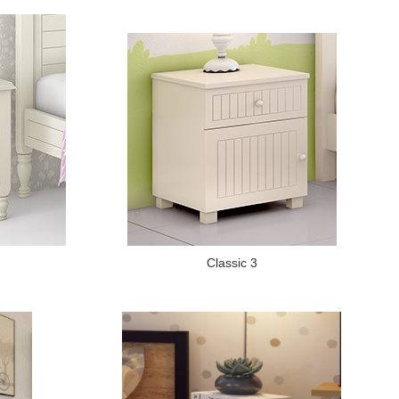
Classic 3