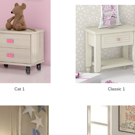
Cat 1
Classic 1