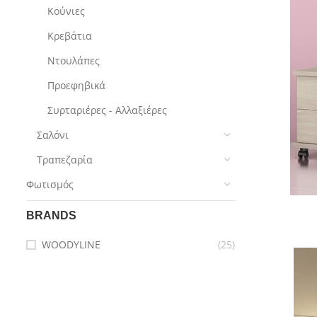
Κούνιες
Κρεβάτια
Ντουλάπες
Προεφηβικά
Συρταριέρες - Αλλαξιέρες
Σαλόνι
Τραπεζαρία
Φωτισμός
BRANDS
WOODYLINE
(25)