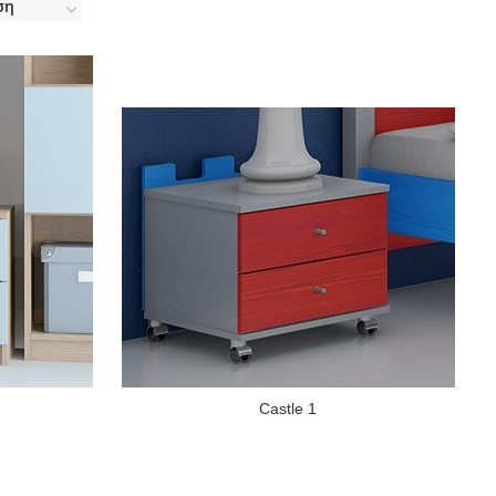
Castle 1