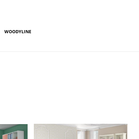
WOODYLINE