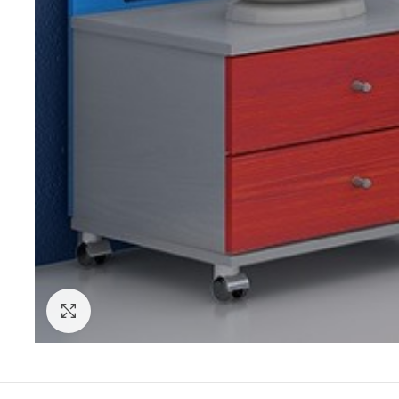
Click to enlarge