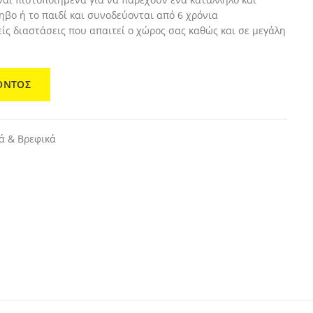
ηβο ή το παιδί και συνοδεύονται από 6 χρόνια
είς διαστάσεις που απαιτεί ο χώρος σας καθώς και σε μεγάλη
ΟΝΤΟΣ
ά & Βρεφικά