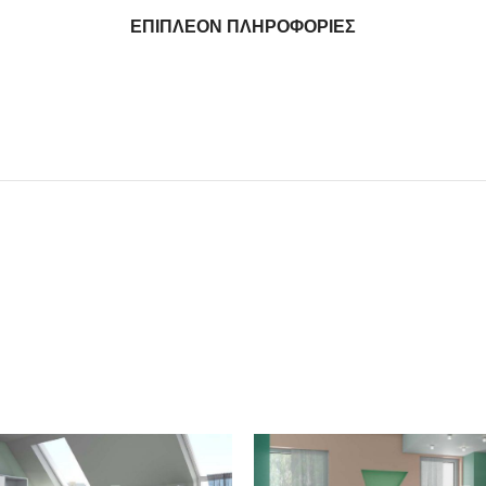
ΕΠΙΠΛΈΟΝ ΠΛΗΡΟΦΟΡΊΕΣ