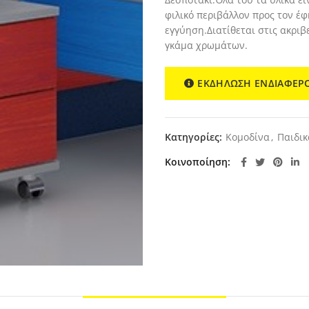
φιλικό περιβάλλον προς τον έφ
εγγύηση.Διατίθεται στις ακριβ
γκάμα χρωμάτων.
ΕΚΔΗΛΩΣΗ ΕΝΔΙΑΦΕΡ
Κατηγορίες:
Κομοδίνα
,
Παιδικ
Κοινοποίηση