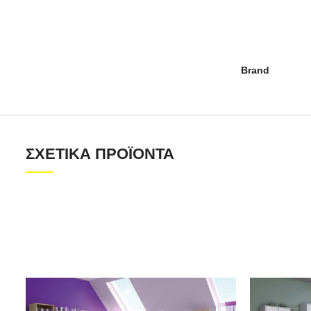
Brand
ΣΧΕΤΙΚΆ ΠΡΟΪΌΝΤΑ