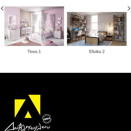
Tinos 1
Efiviko 2