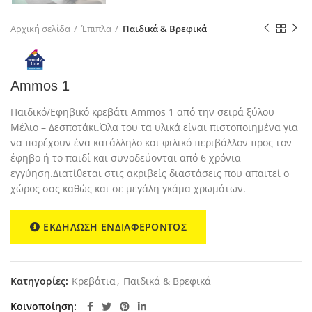
Αρχική σελίδα
Έπιπλα
Παιδικά & Βρεφικά
Ammos 1
Παιδικό/Εφηβικό κρεβάτι Ammos 1 από την σειρά ξύλου
Μέλιο – Δεσποτάκι.Όλα του τα υλικά είναι πιστοποιημένα για
να παρέχουν ένα κατάλληλο και φιλικό περιβάλλον προς τον
έφηβο ή το παιδί και συνοδεύονται από 6 χρόνια
εγγύηση.Διατίθεται στις ακριβείς διαστάσεις που απαιτεί ο
χώρος σας καθώς και σε μεγάλη γκάμα χρωμάτων.
ΕΚΔΗΛΩΣΗ ΕΝΔΙΑΦΕΡΟΝΤΟΣ
Κατηγορίες:
Κρεβάτια
,
Παιδικά & Βρεφικά
Κοινοποίηση