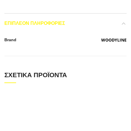
ΕΠΙΠΛΈΟΝ ΠΛΗΡΟΦΟΡΊΕΣ
WOODYLINE
Brand
ΣΧΕΤΙΚΆ ΠΡΟΪΌΝΤΑ