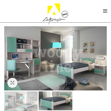
Click to enlarge