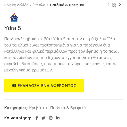
Αρχική σελίδα
Έπιπλα
Παιδικά & Βρεφικά
Ydra 5
Παιδικό/Εφηβικό κρεβάτι Ydra 5 από την σειρά ξύλου.Όλα
του τα υλικά είναι πιστοποιημένα για να παρέχουν ένα
κατάλληλο και φιλικό περιβάλλον προς τον έφηβο ή το παιδί
και συνοδεύονται από 6 χρόνια εγγύηση.Διατίθεται στις
ακριβείς διαστάσεις που απαιτεί ο χώρος σας καθώς και σε
μεγάλη γκάμα χρωμάτων.
ΕΚΔΗΛΩΣΗ ΕΝΔΙΑΦΕΡΟΝΤΟΣ
Κατηγορίες:
Κρεβάτια
,
Παιδικά & Βρεφικά
Κοινοποίηση