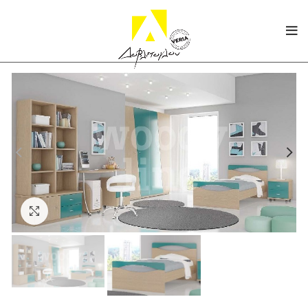
Click to enlarge