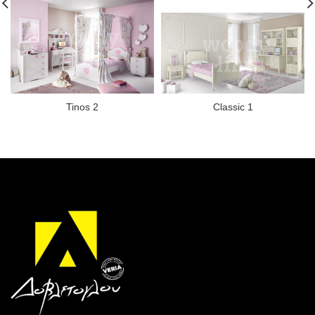
Tinos 2
Classic 1