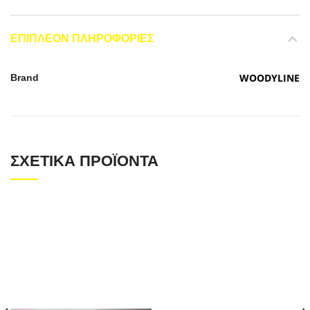
ΕΠΙΠΛΈΟΝ ΠΛΗΡΟΦΟΡΊΕΣ
WOODYLINE
Brand
ΣΧΕΤΙΚΆ ΠΡΟΪΌΝΤΑ