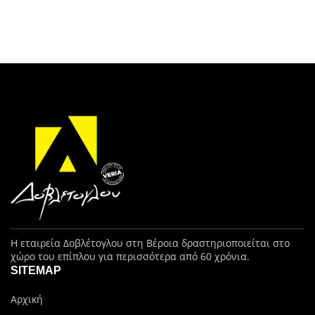
Η εταιρεία Δοβλέτογλου στη Βέροια δραστηριοποιείται στο
χώρο του επίπλου για περισσότερα από 60 χρόνια.
SITEMAP
Αρχική