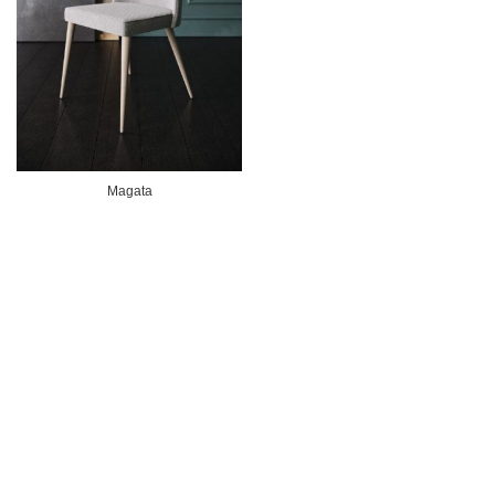
Magata