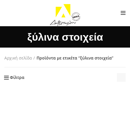
ξύλινα στοιχεία
Αρχική σελίδα
Προϊόντα με ετικέτα “ξύλινα στοιχεία”
Φίλτρα