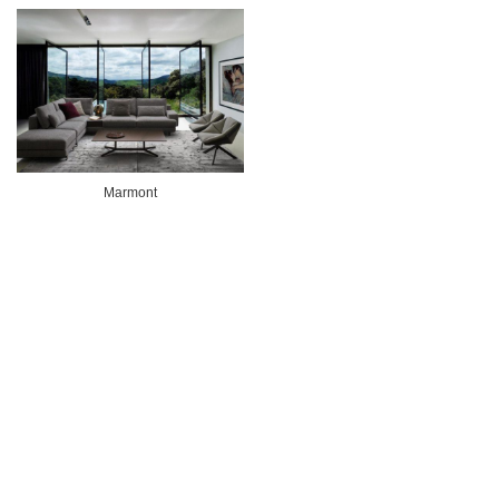
Marmont