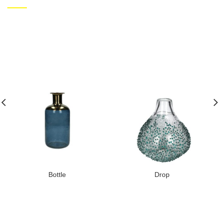
Bottle
Drop