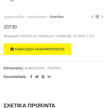
Αρχική σελίδα
Διακόσμηση
Πιατέλες
20730
Κεραμική πιατέλα με παλαίωση τυρκουάζ , δ.32cm | Zrs
ΕΚΔΗΛΩΣΗ ΕΝΔΙΑΦΕΡΟΝΤΟΣ
Κατηγορίες:
Διακόσμηση
,
Πιατέλες
Κοινοποίηση
ΣΧΕΤΙΚΆ ΠΡΟΪΌΝΤΑ