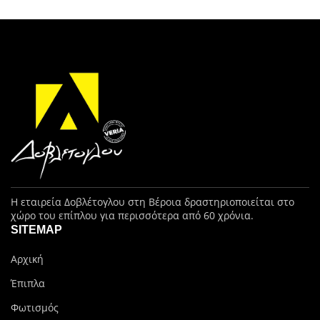
Η εταιρεία Δοβλέτογλου στη Βέροια δραστηριοποιείται στο
χώρο του επίπλου για περισσότερα από 60 χρόνια.
SITEMAP
Αρχική
Έπιπλα
Φωτισμός