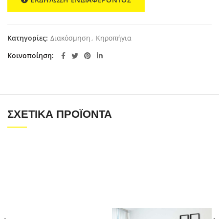
Κατηγορίες:
Διακόσμηση
,
Κηροπήγια
Κοινοποίηση
ΣΧΕΤΙΚΆ ΠΡΟΪΌΝΤΑ