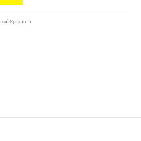
τικά Κρεμαστά