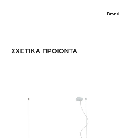
Brand
ΣΧΕΤΙΚΆ ΠΡΟΪΌΝΤΑ