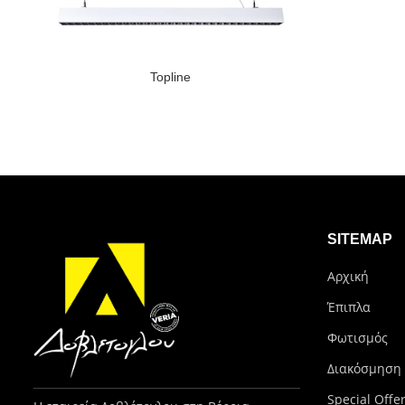
Topline
SITEMAP
Αρχική
Έπιπλα
Φωτισμός
Διακόσμηση
Special Offe