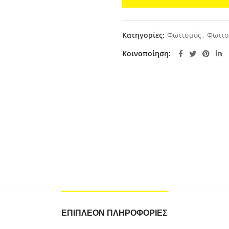
Κατηγορίες:
Φωτισμός
,
Φωτισ
Κοινοποίηση
ΕΠΙΠΛΈΟΝ ΠΛΗΡΟΦΟΡΊΕΣ