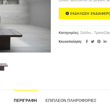
ΕΚΔΗΛΩΣΗ ΕΝΔΙΑΦΕΡ
Κατηγορίες:
Σαλόνι
,
Τραπεζάκ
Κοινοποίηση
ΠΕΡΙΓΡΑΦΉ
ΕΠΙΠΛΈΟΝ ΠΛΗΡΟΦΟΡΊΕΣ