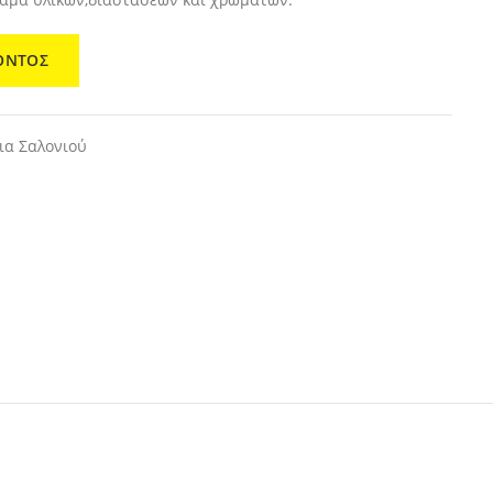
ΟΝΤΟΣ
ια Σαλονιού