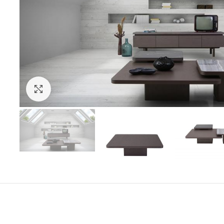
Click to enlarge