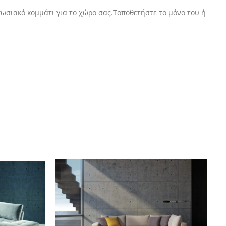
πωσιακό κομμάτι για το χώρο σας.Τοποθετήστε το μόνο του ή