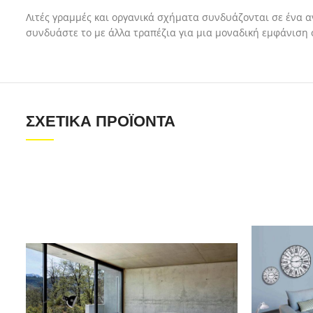
Λιτές γραμμές και οργανικά σχήματα συνδυάζονται σε ένα α
συνδυάστε το με άλλα τραπέζια για μια μοναδική εμφάνιση 
ΣΧΕΤΙΚΆ ΠΡΟΪΌΝΤΑ