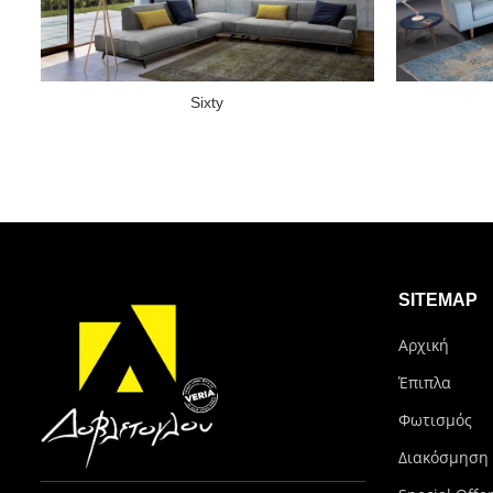
Sixty
SITEMAP
Αρχική
Έπιπλα
Φωτισμός
Διακόσμηση