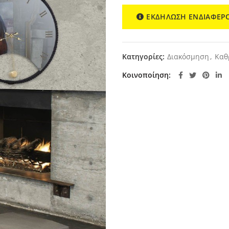
ΕΚΔΗΛΩΣΗ ΕΝΔΙΑΦΕΡ
Κατηγορίες:
Διακόσμηση
,
Καθ
Κοινοποίηση