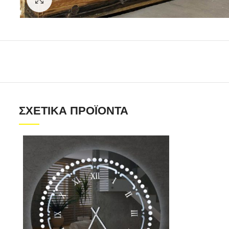
ΣΧΕΤΙΚΆ ΠΡΟΪΌΝΤΑ