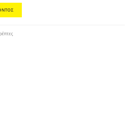
ΟΝΤΟΣ
ρέπτες