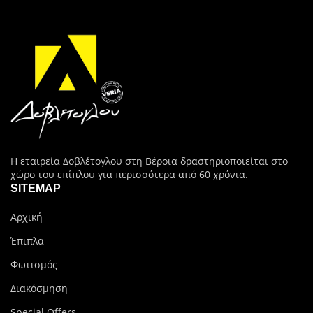
Η εταιρεία Δοβλέτογλου στη Βέροια δραστηριοποιείται στο
χώρο του επίπλου για περισσότερα από 60 χρόνια.
SITEMAP
Αρχική
Έπιπλα
Φωτισμός
Διακόσμηση
Special Offers