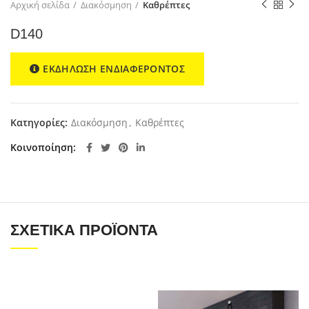
Αρχική σελίδα
Διακόσμηση
Καθρέπτες
D140
ΕΚΔΗΛΩΣΗ ΕΝΔΙΑΦΕΡΟΝΤΟΣ
Κατηγορίες:
Διακόσμηση
,
Καθρέπτες
Κοινοποίηση
ΣΧΕΤΙΚΆ ΠΡΟΪΌΝΤΑ