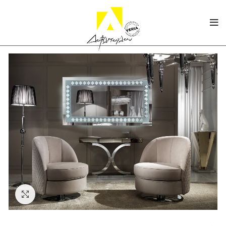
Click to enlarge