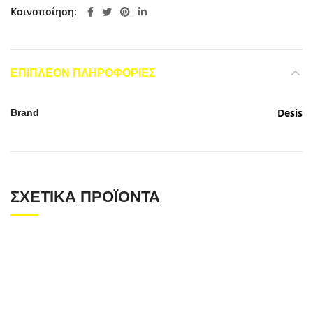
Κοινοποίηση
ΕΠΙΠΛΈΟΝ ΠΛΗΡΟΦΟΡΊΕΣ
Desis
Brand
ΣΧΕΤΙΚΆ ΠΡΟΪΌΝΤΑ