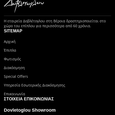
Η εταιρεία Δοβλέτογλου στη Βέροια δραστηριοποιείται στο
χώρο του επίπλου για περισσότερα από 60 χρόνια.
SITEMAP
Αρχική
Έπιπλα
Φωτισμός
Διακόσμηση
Special Offers
Υπηρεσία Εσωτερικής Διακόσμησης
Επικοινωνία
ΣΤΟΙΧΕΊΑ ΕΠΙΚΟΙΝΩΝΊΑΣ
Dovletoglou Showroom