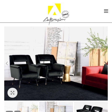
Click to enlarge