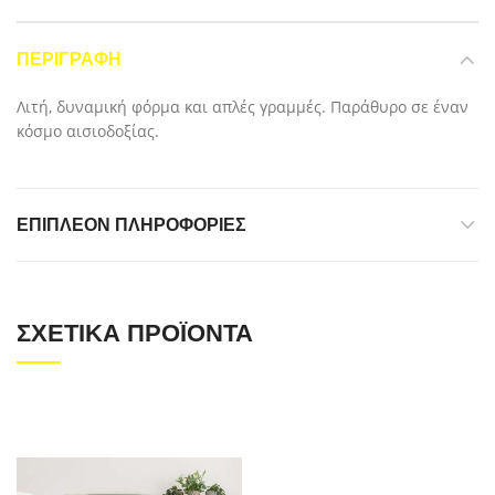
ΠΕΡΙΓΡΑΦΉ
Λιτή, δυναμική φόρμα και απλές γραμμές. Παράθυρο σε έναν
κόσμο αισιοδοξίας.
ΕΠΙΠΛΈΟΝ ΠΛΗΡΟΦΟΡΊΕΣ
ΣΧΕΤΙΚΆ ΠΡΟΪΌΝΤΑ