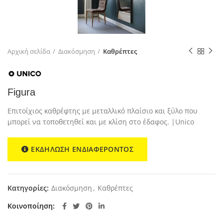
Αρχική σελίδα
Διακόσμηση
Καθρέπτες
Figura
Επιτoίχιος καθρέφτης με μεταλλικό πλαίσιο και ξύλο που
μπορεί να τοποθετηθεί και με κλίση στο έδαφος. |Unico
ΕΚΔΗΛΩΣΗ ΕΝΔΙΑΦΕΡΟΝΤΟΣ
Κατηγορίες:
Διακόσμηση
,
Καθρέπτες
Κοινοποίηση