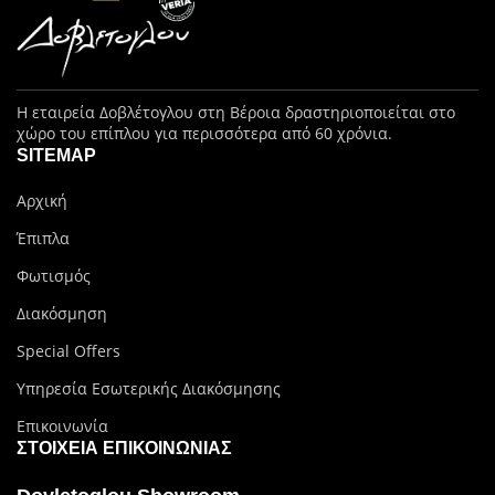
Η εταιρεία Δοβλέτογλου στη Βέροια δραστηριοποιείται στο
χώρο του επίπλου για περισσότερα από 60 χρόνια.
SITEMAP
Αρχική
Έπιπλα
Φωτισμός
Διακόσμηση
Special Offers
Υπηρεσία Εσωτερικής Διακόσμησης
Επικοινωνία
ΣΤΟΙΧΕΊΑ ΕΠΙΚΟΙΝΩΝΊΑΣ