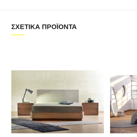
ΣΧΕΤΙΚΆ ΠΡΟΪΌΝΤΑ