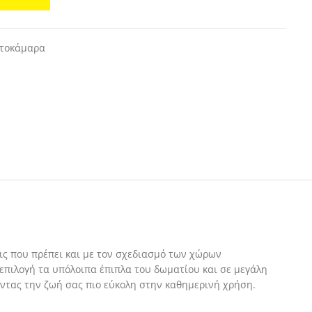
τοκάμαρα
ις που πρέπει και με τον σχεδιασμό των χώρων
 επιλογή τα υπόλοιπα έπιπλα του δωματίου και σε μεγάλη
ντας την ζωή σας πιο εύκολη στην καθημερινή χρήση.