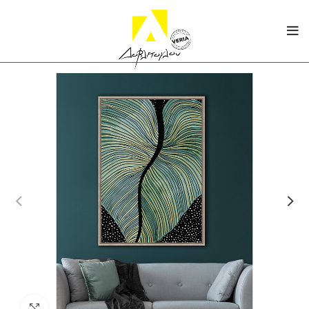
Click to enlarge