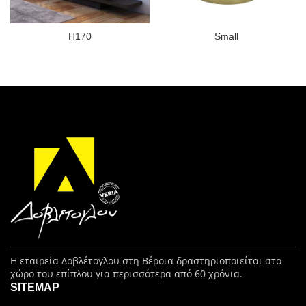
H170
Small
Η εταιρεία Δοβλέτογλου στη Βέροια δραστηριοποιείται στο
χώρο του επίπλου για περισσότερα από 60 χρόνια.
SITEMAP