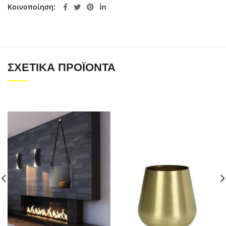
Κοινοποίηση
ΣΧΕΤΙΚΆ ΠΡΟΪΌΝΤΑ