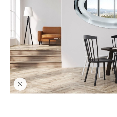
Click to enlarge