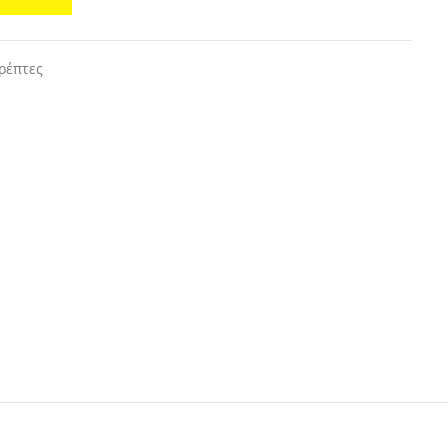
ρέπτες