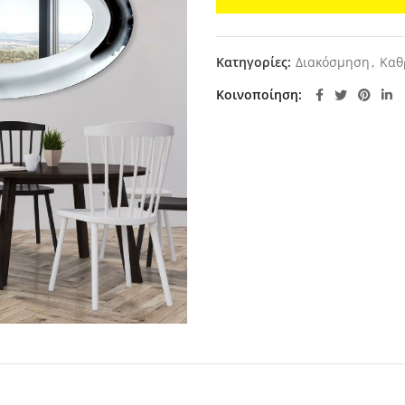
Κατηγορίες:
Διακόσμηση
,
Καθ
Κοινοποίηση