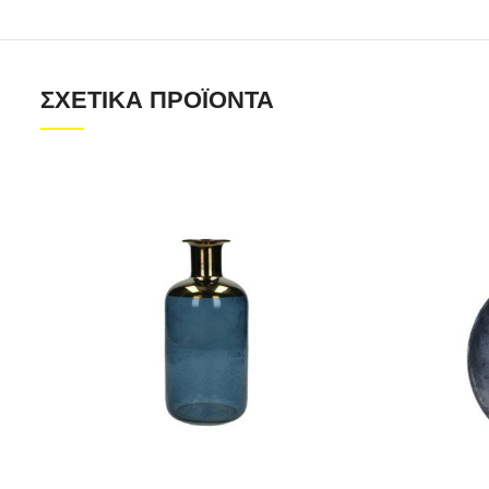
ΣΧΕΤΙΚΆ ΠΡΟΪΌΝΤΑ