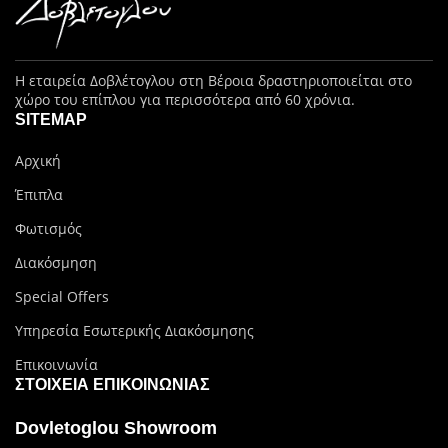
Η εταιρεία Δοβλέτογλου στη Βέροια δραστηριοποιείται στο
χώρο του επίπλου για περισσότερα από 60 χρόνια.
SITEMAP
Αρχική
Έπιπλα
Φωτισμός
Διακόσμηση
Special Offers
Υπηρεσία Εσωτερικής Διακόσμησης
Επικοινωνία
ΣΤΟΙΧΕΊΑ ΕΠΙΚΟΙΝΩΝΊΑΣ
Dovletoglou Showroom