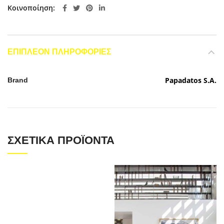
Κοινοποίηση
ΕΠΙΠΛΈΟΝ ΠΛΗΡΟΦΟΡΊΕΣ
Papadatos S.A.
Brand
ΣΧΕΤΙΚΆ ΠΡΟΪΌΝΤΑ