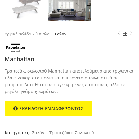
Αρχική σελίδα
Έπιπλα
Σαλόνι
Manhattan
Τραπεζάκι σαλονιού Manhattan αποτελούμενο από τριγωνικά
πλακέ λακαριστά πόδια και επιφάνεια αποκλειστικά σε
μάρμαρο.Διατίθεται σε συγκεκριμένες διαστάσεις αλλά σε
μεγάλη γκάμα χρωμάτων.
ΕΚΔΗΛΩΣΗ ΕΝΔΙΑΦΕΡΟΝΤΟΣ
Κατηγορίες:
Σαλόνι
,
Τραπεζάκια Σαλονιού