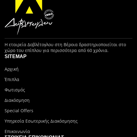
Η εταιρεία Δοβλέτογλου στη Βέροια δραστηριοποιείται στο
χώρο του επίπλου για περισσότερα από 60 χρόνια.
SITEMAP
Αρχική
Έπιπλα
Φωτισμός
Διακόσμηση
Special Offers
Υπηρεσία Εσωτερικής Διακόσμησης
Επικοινωνία