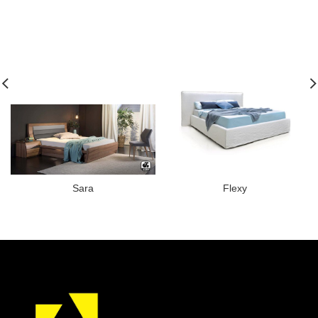
Sara
Flexy