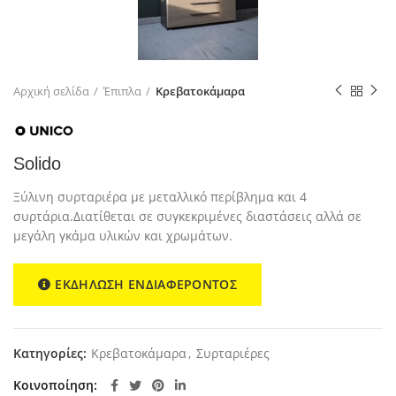
Αρχική σελίδα
Έπιπλα
Κρεβατοκάμαρα
Solido
Ξύλινη συρταριέρα με μεταλλικό περίβλημα και 4
συρτάρια.Διατίθεται σε συγκεκριμένες διαστάσεις αλλά σε
μεγάλη γκάμα υλικών και χρωμάτων.
ΕΚΔΗΛΩΣΗ ΕΝΔΙΑΦΕΡΟΝΤΟΣ
Κατηγορίες:
Κρεβατοκάμαρα
,
Συρταριέρες
Κοινοποίηση