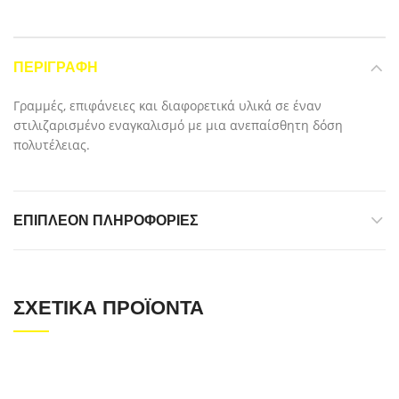
ΠΕΡΙΓΡΑΦΉ
Γραμμές, επιφάνειες και διαφορετικά υλικά σε έναν
στιλιζαρισμένο εναγκαλισμό με μια ανεπαίσθητη δόση
πολυτέλειας.
ΕΠΙΠΛΈΟΝ ΠΛΗΡΟΦΟΡΊΕΣ
ΣΧΕΤΙΚΆ ΠΡΟΪΌΝΤΑ