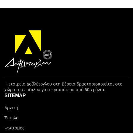
Η εταιρεία Δοβλέτογλου στη Βέροια δραστηριοποιείται στο
χώρο του επίπλου για περισσότερα από 60 χρόνια.
SITEMAP
Αρχική
Έπιπλα
Φωτισμός