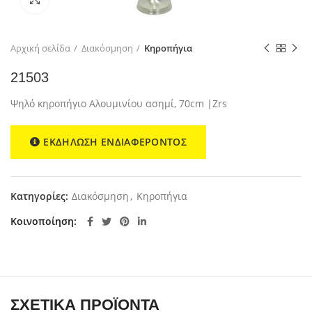
Αρχική σελίδα
Διακόσμηση
Κηροπήγια
21503
Ψηλό κηροπήγιο Αλουμινίου ασημί, 70cm |Zrs
ΕΚΔΗΛΩΣΗ ΕΝΔΙΑΦΕΡΟΝΤΟΣ
Κατηγορίες:
Διακόσμηση
,
Κηροπήγια
Κοινοποίηση
ΣΧΕΤΙΚΆ ΠΡΟΪΌΝΤΑ