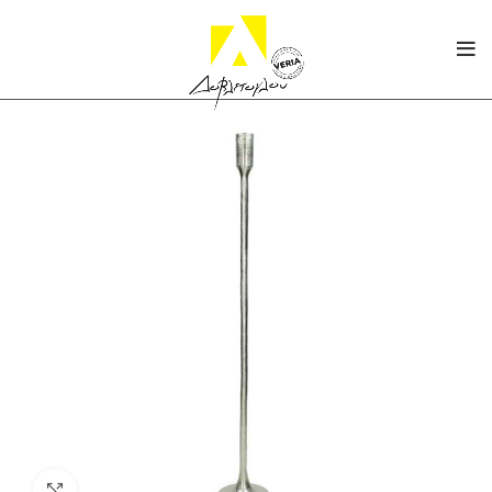
Click to enlarge