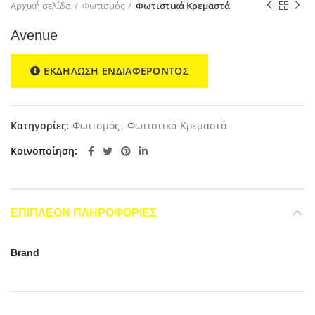
Αρχική σελίδα
Φωτισμός
Φωτιστικά Κρεμαστά
Avenue
ΕΚΔΗΛΩΣΗ ΕΝΔΙΑΦΕΡΟΝΤΟΣ
Κατηγορίες:
Φωτισμός
,
Φωτιστικά Κρεμαστά
Κοινοποίηση
ΕΠΙΠΛΈΟΝ ΠΛΗΡΟΦΟΡΊΕΣ
Brand