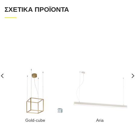
ΣΧΕΤΙΚΆ ΠΡΟΪΌΝΤΑ
Gold-cube
Aria