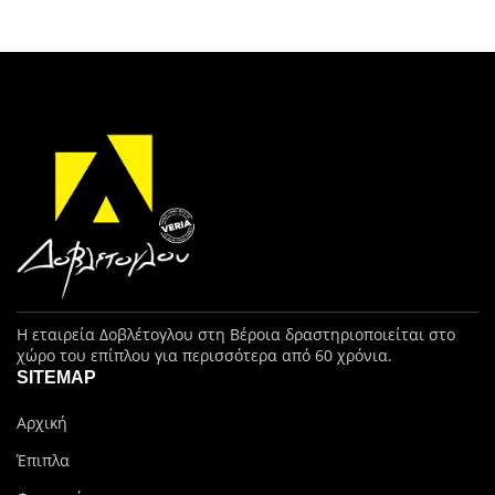
Η εταιρεία Δοβλέτογλου στη Βέροια δραστηριοποιείται στο
χώρο του επίπλου για περισσότερα από 60 χρόνια.
SITEMAP
Αρχική
Έπιπλα