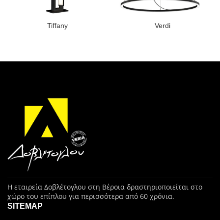
Tiffany
Verdi
Η εταιρεία Δοβλέτογλου στη Βέροια δραστηριοποιείται στο
χώρο του επίπλου για περισσότερα από 60 χρόνια.
SITEMAP