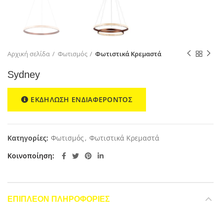
Αρχική σελίδα
Φωτισμός
Φωτιστικά Κρεμαστά
Sydney
ΕΚΔΗΛΩΣΗ ΕΝΔΙΑΦΕΡΟΝΤΟΣ
Κατηγορίες:
Φωτισμός
,
Φωτιστικά Κρεμαστά
Κοινοποίηση
ΕΠΙΠΛΈΟΝ ΠΛΗΡΟΦΟΡΊΕΣ