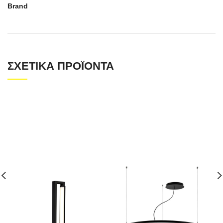
Brand
ΣΧΕΤΙΚΆ ΠΡΟΪΌΝΤΑ