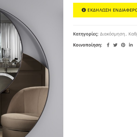
ΕΚΔΗΛΩΣΗ ΕΝΔΙΑΦΕΡ
Κατηγορίες:
Διακόσμηση
,
Καθ
Κοινοποίηση