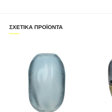
ΣΧΕΤΙΚΆ ΠΡΟΪΌΝΤΑ