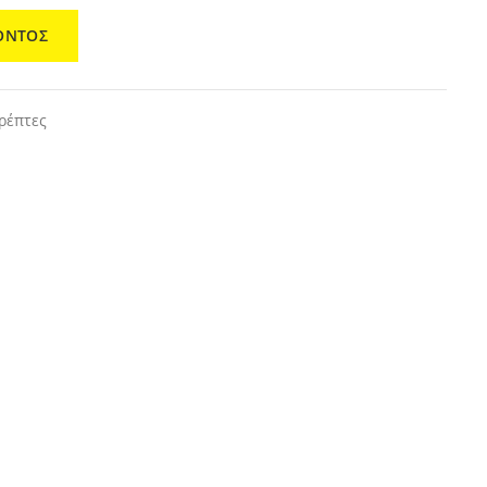
ΟΝΤΟΣ
ρέπτες