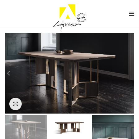
Click to enlarge