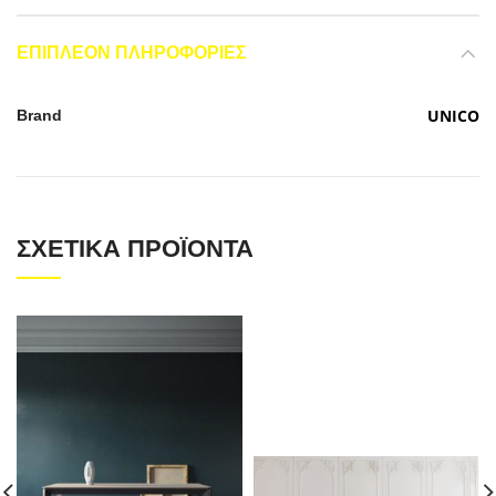
ΕΠΙΠΛΈΟΝ ΠΛΗΡΟΦΟΡΊΕΣ
UNICO
Brand
ΣΧΕΤΙΚΆ ΠΡΟΪΌΝΤΑ