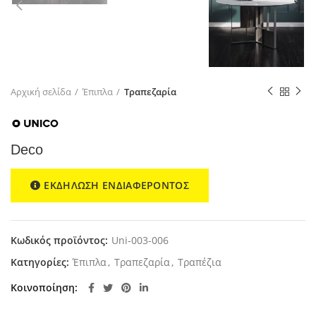
Αρχική σελίδα
Έπιπλα
Τραπεζαρία
Deco
ΕΚΔΗΛΩΣΗ ΕΝΔΙΑΦΕΡΟΝΤΟΣ
Κωδικός προϊόντος:
Uni-003-006
Κατηγορίες:
Έπιπλα
,
Τραπεζαρία
,
Τραπέζια
Κοινοποίηση