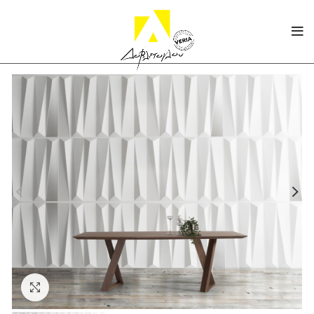
Click to enlarge