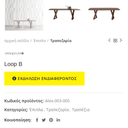
Αρχική σελίδα
Έπιπλα
Τραπεζαρία
Loop B
ΕΚΔΗΛΩΣΗ ΕΝΔΙΑΦΕΡΟΝΤΟΣ
Κωδικός προϊόντος:
Alex-003-005
Κατηγορίες:
Έπιπλα
,
Τραπεζαρία
,
Τραπέζια
Κοινοποίηση