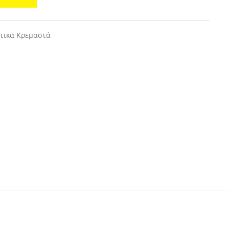
τικά Κρεμαστά