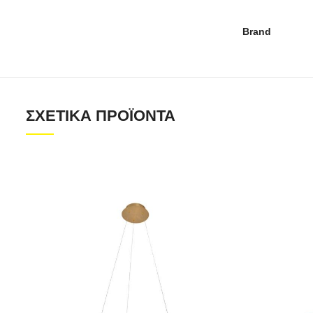
Brand
ΣΧΕΤΙΚΆ ΠΡΟΪΌΝΤΑ