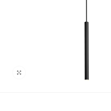
Click to enlarge