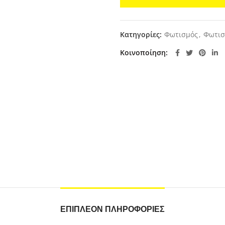
Κατηγορίες:
Φωτισμός
,
Φωτισ
Κοινοποίηση
ΕΠΙΠΛΈΟΝ ΠΛΗΡΟΦΟΡΊΕΣ