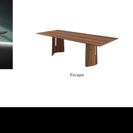
Escape