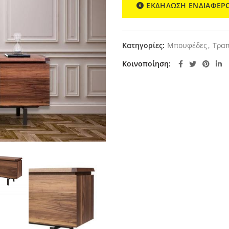
ΕΚΔΗΛΩΣΗ ΕΝΔΙΑΦΕΡ
Κατηγορίες:
Μπουφέδες
,
Τραπ
Κοινοποίηση