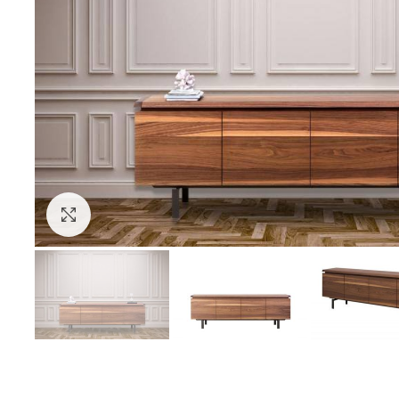
Click to enlarge