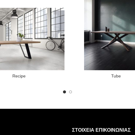
Recipe
Tube
ΣΤΟΙΧΕΊΑ ΕΠΙΚΟΙΝΩΝΊΑΣ