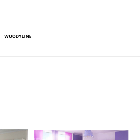
WOODYLINE