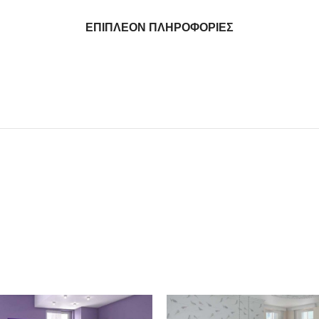
ΕΠΙΠΛΈΟΝ ΠΛΗΡΟΦΟΡΊΕΣ