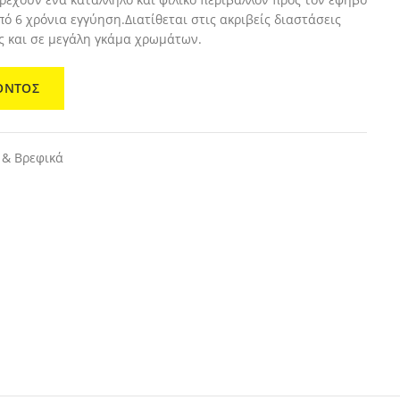
πό 6 χρόνια εγγύηση.Διατίθεται στις ακριβείς διαστάσεις
ς και σε μεγάλη γκάμα χρωμάτων.
ΟΝΤΟΣ
 & Βρεφικά