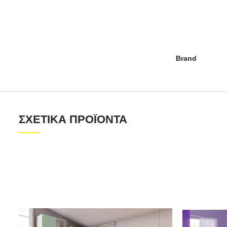
Brand
ΣΧΕΤΙΚΆ ΠΡΟΪΌΝΤΑ