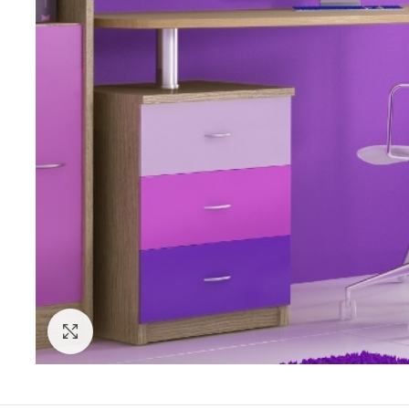
Click to enlarge