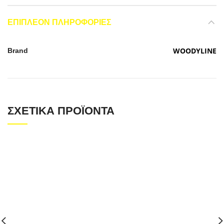
ΕΠΙΠΛΈΟΝ ΠΛΗΡΟΦΟΡΊΕΣ
WOODYLINE
Brand
ΣΧΕΤΙΚΆ ΠΡΟΪΌΝΤΑ