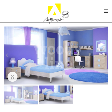
Click to enlarge