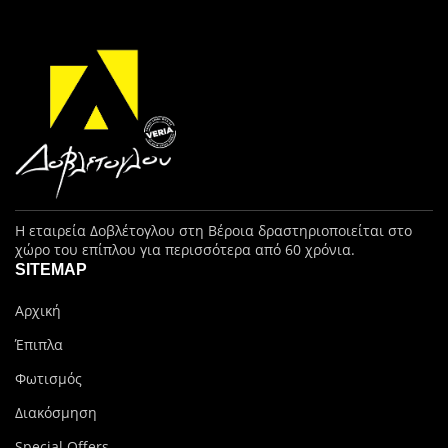
Η εταιρεία Δοβλέτογλου στη Βέροια δραστηριοποιείται στο
χώρο του επίπλου για περισσότερα από 60 χρόνια.
SITEMAP
Αρχική
Έπιπλα
Φωτισμός
Διακόσμηση
Special Offers