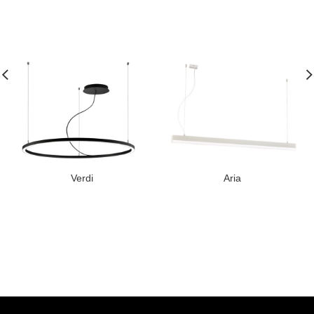
Verdi
Aria