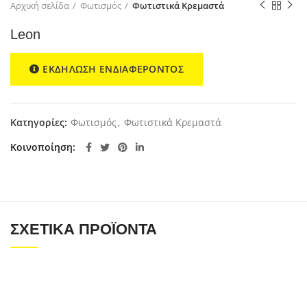
Αρχική σελίδα
Φωτισμός
Φωτιστικά Κρεμαστά
Leon
ΕΚΔΗΛΩΣΗ ΕΝΔΙΑΦΕΡΟΝΤΟΣ
Κατηγορίες:
Φωτισμός
,
Φωτιστικά Κρεμαστά
Κοινοποίηση
ΣΧΕΤΙΚΆ ΠΡΟΪΌΝΤΑ