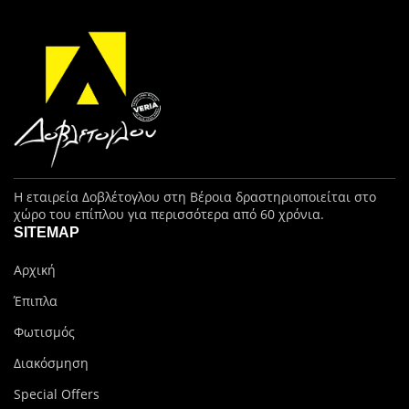
Η εταιρεία Δοβλέτογλου στη Βέροια δραστηριοποιείται στο
χώρο του επίπλου για περισσότερα από 60 χρόνια.
SITEMAP
Αρχική
Έπιπλα
Φωτισμός
Διακόσμηση
Special Offers