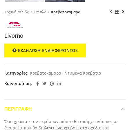
Αρχική σελίδα
Έπιπλα
Κρεβατοκάμαρα
Livorno
ΕΚΔΗΛΩΣΗ ΕΝΔΙΑΦΕΡΟΝΤΟΣ
Κατηγορίες:
Κρεβατοκάμαρα
,
Ντυμένα Κρεβάτια
Κοινοποίηση
ΠΕΡΙΓΡΑΦΉ
Όσα χρόνια κι αν περάσουν, πάντα θα υπάρχει κάποιος σε
ένα σπίτι που θα διαλέγει ένα κρεβάτι στο σχέδιο του