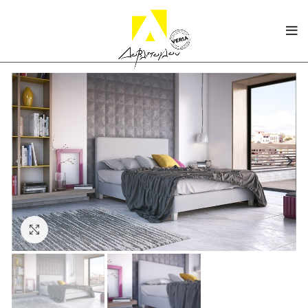
Click to enlarge