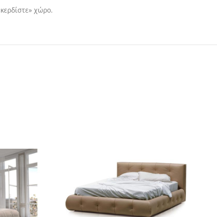
κερδίστε» χώρο.