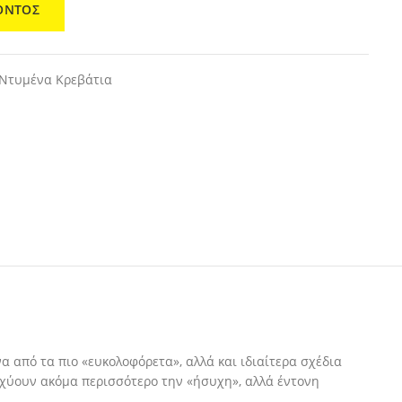
ΟΝΤΟΣ
Ντυμένα Κρεβάτια
να από τα πιο «ευκολοφόρετα», αλλά και ιδιαίτερα σχέδια
σχύουν ακόμα περισσότερο την «ήσυχη», αλλά έντονη