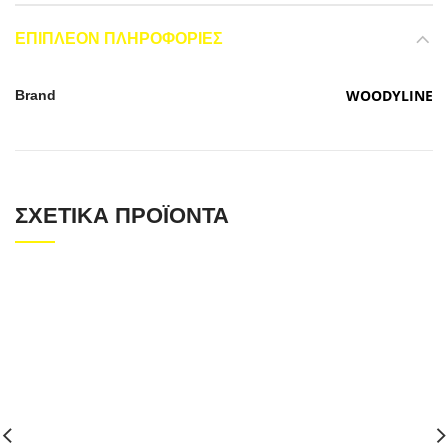
ΕΠΙΠΛΈΟΝ ΠΛΗΡΟΦΟΡΊΕΣ
WOODYLINE
Brand
ΣΧΕΤΙΚΆ ΠΡΟΪΌΝΤΑ