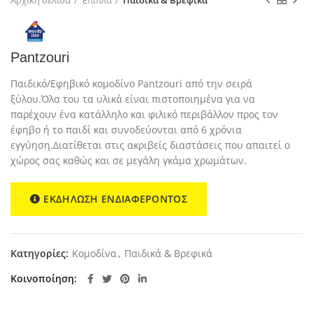
Pantzouri
Παιδικό/Εφηβικό κομοδίνο Pantzouri από την σειρά
ξύλου.Όλα του τα υλικά είναι πιστοποιημένα για να
παρέχουν ένα κατάλληλο και φιλικό περιβάλλον προς τον
έφηβο ή το παιδί και συνοδεύονται από 6 χρόνια
εγγύηση.Διατίθεται στις ακριβείς διαστάσεις που απαιτεί ο
χώρος σας καθώς και σε μεγάλη γκάμα χρωμάτων.
ΕΚΔΗΛΩΣΗ ΕΝΔΙΑΦΕΡΟΝΤΟΣ
Κατηγορίες:
Κομοδίνα
,
Παιδικά & Βρεφικά
Κοινοποίηση