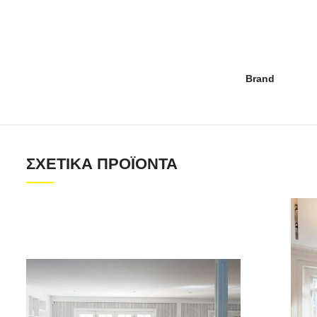
Brand
ΣΧΕΤΙΚΆ ΠΡΟΪΌΝΤΑ