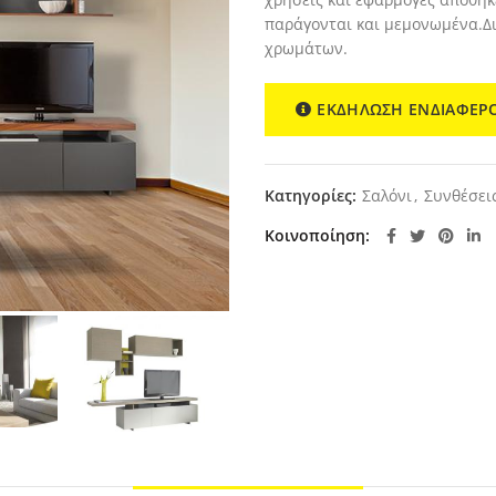
παράγονται και μεμονωμένα.Δι
χρωμάτων.
ΕΚΔΗΛΩΣΗ ΕΝΔΙΑΦΕΡ
Κατηγορίες:
Σαλόνι
,
Συνθέσει
Κοινοποίηση