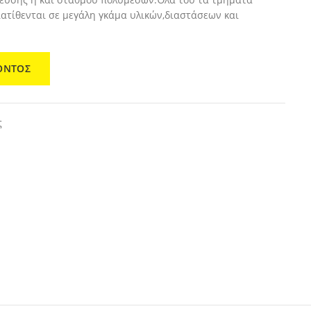
ατίθενται σε μεγάλη γκάμα υλικών,διαστάσεων και
ΟΝΤΟΣ
ς