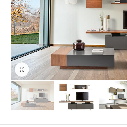
Click to enlarge