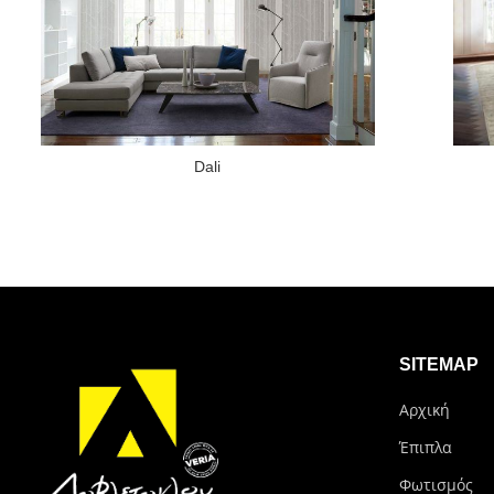
Dali
SITEMAP
Αρχική
Έπιπλα
Φωτισμός