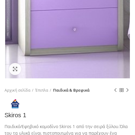
Click to enlarge
Αρχική σελίδα
Έπιπλα
Παιδικά & Βρεφικά
Skiros 1
Παιδικό/Εφηβικό κομοδίνο Skiros 1 από την σειρά ξύλου.Όλα
του τα υλικά είναι πιστοποιημένα για να παρέχουν ένα