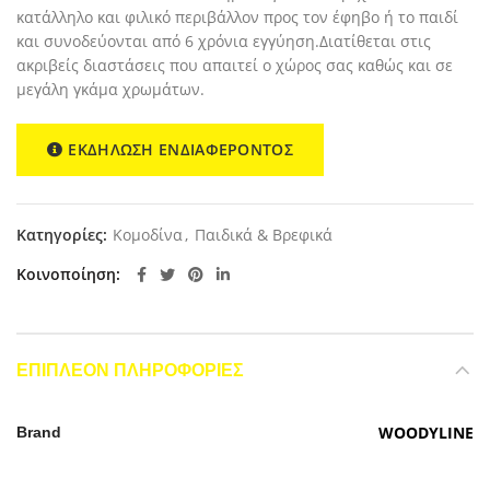
κατάλληλο και φιλικό περιβάλλον προς τον έφηβο ή το παιδί
και συνοδεύονται από 6 χρόνια εγγύηση.Διατίθεται στις
ακριβείς διαστάσεις που απαιτεί ο χώρος σας καθώς και σε
μεγάλη γκάμα χρωμάτων.
ΕΚΔΗΛΩΣΗ ΕΝΔΙΑΦΕΡΟΝΤΟΣ
Κατηγορίες:
Κομοδίνα
,
Παιδικά & Βρεφικά
Κοινοποίηση
ΕΠΙΠΛΈΟΝ ΠΛΗΡΟΦΟΡΊΕΣ
WOODYLINE
Brand