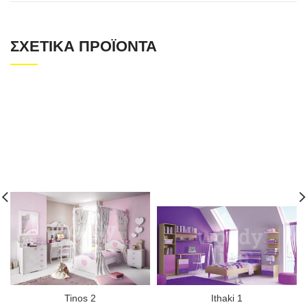
ΣΧΕΤΙΚΆ ΠΡΟΪΌΝΤΑ
Tinos 2
Ithaki 1