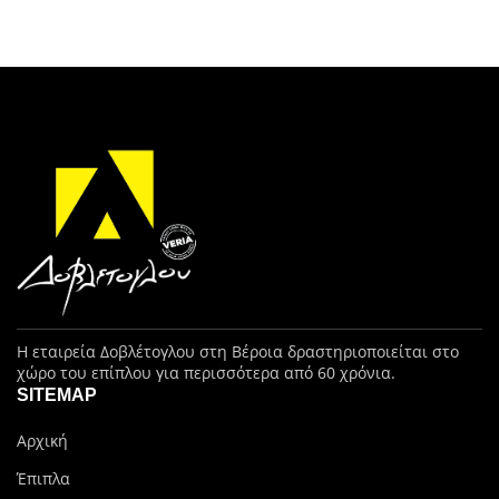
Η εταιρεία Δοβλέτογλου στη Βέροια δραστηριοποιείται στο
χώρο του επίπλου για περισσότερα από 60 χρόνια.
SITEMAP
Αρχική
Έπιπλα