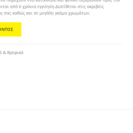
νται από 6 χρόνια εγγύηση.Διατίθεται στις ακριβείς
ος σας καθώς και σε μεγάλη γκάμα χρωμάτων.
ΟΝΤΟΣ
ά & Βρεφικά