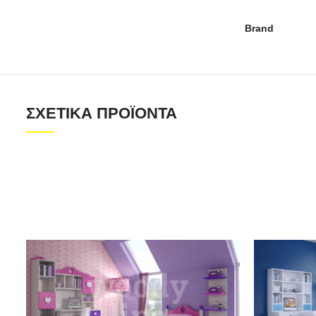
Brand
ΣΧΕΤΙΚΆ ΠΡΟΪΌΝΤΑ