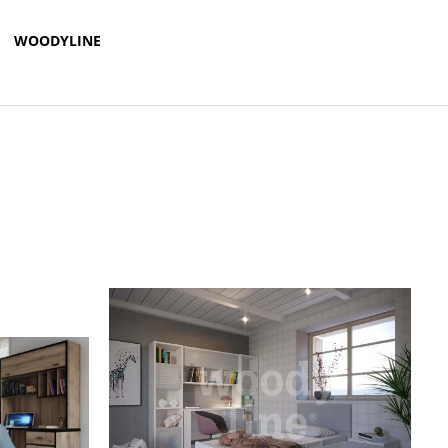
WOODYLINE