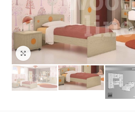
Click to enlarge