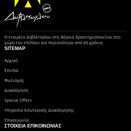
Η εταιρεία Δοβλέτογλου στη Βέροια δραστηριοποιείται στο
χώρο του επίπλου για περισσότερα από 60 χρόνια.
SITEMAP
Αρχική
Έπιπλα
Φωτισμός
Διακόσμηση
Special Offers
Υπηρεσία Εσωτερικής Διακόσμησης
Επικοινωνία
ΣΤΟΙΧΕΊΑ ΕΠΙΚΟΙΝΩΝΊΑΣ