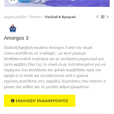
Αρχική σελίδα
Έπιπλα
Παιδικά & Βρεφικά
Amorgos 3
Παιδική/Εφηβική κουκέτα Amorgos 3 από την σειρά
Ξύλου.Διατίθεται σε 3 εκδοχές : με κενό χώρο,με
αποθηκευτικό/ά συρτάρια και με αυτόματο μηχανισμό για
τρίτο κρεβάτι.Όλα της τα υλικά είναι πιστοποιημένα για να
παρέχουν ένα κατάλληλο και φιλικό περιβάλλον προς τον
έφηβο ή το παιδί και συνοδεύονται από 6 χρόνια
εγγύηση.Διατίθεται στις ακριβείς διαστάσεις που απαιτεί ο
χώρος σας καθώς και σε μεγάλη γκάμα χρωμάτων.
ΕΚΔΗΛΩΣΗ ΕΝΔΙΑΦΕΡΟΝΤΟΣ