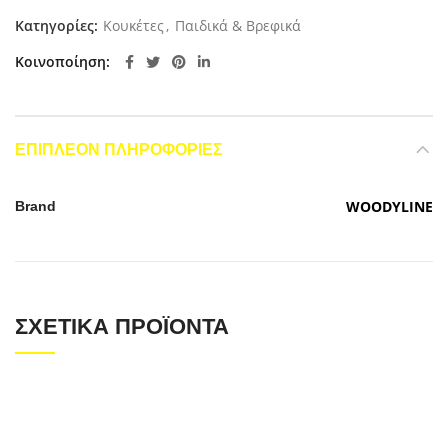
Κατηγορίες:
Κουκέτες
,
Παιδικά & Βρεφικά
Κοινοποίηση
ΕΠΙΠΛΈΟΝ ΠΛΗΡΟΦΟΡΊΕΣ
WOODYLINE
Brand
ΣΧΕΤΙΚΆ ΠΡΟΪΌΝΤΑ