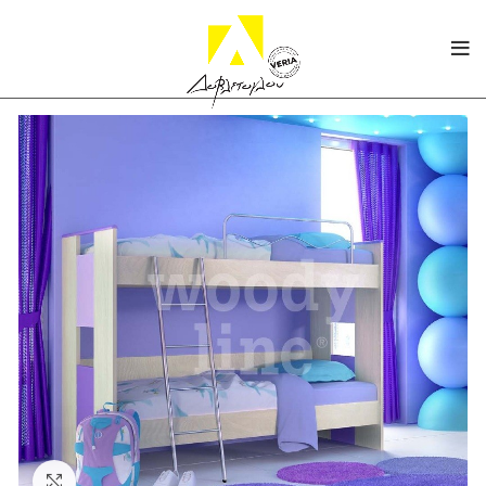
Click to enlarge