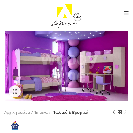
Click to enlarge
Αρχική σελίδα
Έπιπλα
Παιδικά & Βρεφικά