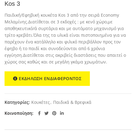
Kos 3
Παιδική/Εφηβική κουκέτα Kos 3 από την σειρά Economy
Μελαμίνης.Διατίθεται σε 3 εκδοχές : με κενό χώρο,με
αποθηκευτικό/ά συρτάρια και με αυτόματο μηχανισμό για
τρίτο κρεβάτι.Όλα της τα υλικά είναι πιστοποιημένα για να
παρέχουν ένα κατάλληλο και φιλικό περιβάλλον προς τον
έφηβο ή το παιδί και συνοδεύονται από 6 χρόνια
εγγύηση.Διατίθεται στις ακριβείς διαστάσεις που απαιτεί ο
χώρος σας καθώς και σε μεγάλη γκάμα χρωμάτων.
ΕΚΔΗΛΩΣΗ ΕΝΔΙΑΦΕΡΟΝΤΟΣ
Κατηγορίες:
Κουκέτες
,
Παιδικά & Βρεφικά
Κοινοποίηση