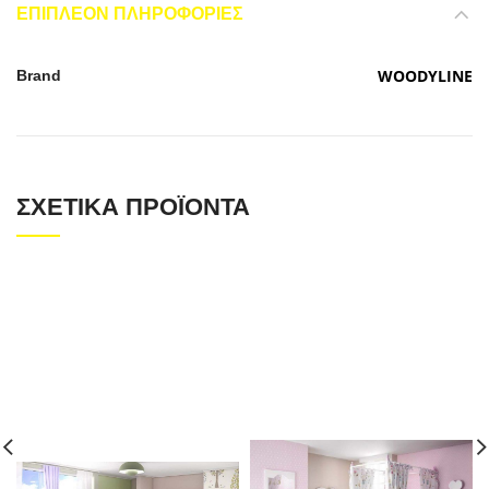
ΕΠΙΠΛΈΟΝ ΠΛΗΡΟΦΟΡΊΕΣ
WOODYLINE
Brand
ΣΧΕΤΙΚΆ ΠΡΟΪΌΝΤΑ