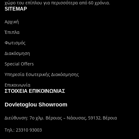
χώρο του επίπλου για περισσότερα από 60 χρόνια.
SITEMAP
Αρχική
Έπιπλα
Φωτισμός
Διακόσμηση
Special Offers
Υπηρεσία Εσωτερικής Διακόσμησης
Επικοινωνία
ΣΤΟΙΧΕΊΑ ΕΠΙΚΟΙΝΩΝΊΑΣ
Dovletoglou Showroom
Διεύθυνση: 7ο χλμ. Βέροιας – Νάουσας, 59132, Βέροια
Τηλ.:
23310 93003