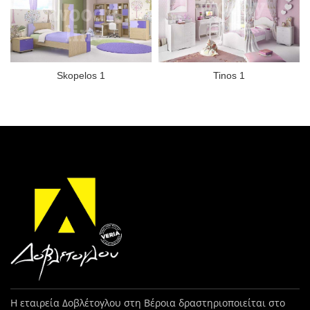
Skopelos 1
Tinos 1
Η εταιρεία Δοβλέτογλου στη Βέροια δραστηριοποιείται στο