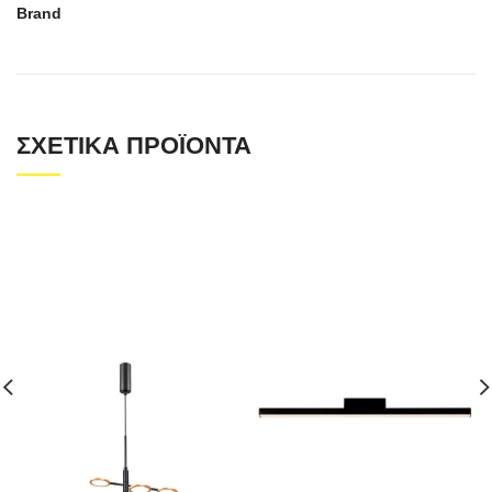
Brand
ΣΧΕΤΙΚΆ ΠΡΟΪΌΝΤΑ