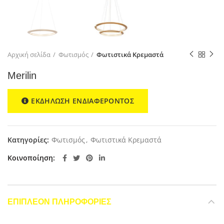
Αρχική σελίδα
Φωτισμός
Φωτιστικά Κρεμαστά
Merilin
ΕΚΔΗΛΩΣΗ ΕΝΔΙΑΦΕΡΟΝΤΟΣ
Κατηγορίες:
Φωτισμός
,
Φωτιστικά Κρεμαστά
Κοινοποίηση
ΕΠΙΠΛΈΟΝ ΠΛΗΡΟΦΟΡΊΕΣ