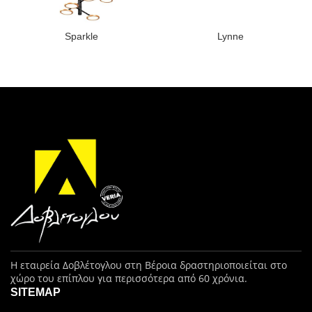
Sparkle
Lynne
Η εταιρεία Δοβλέτογλου στη Βέροια δραστηριοποιείται στο
χώρο του επίπλου για περισσότερα από 60 χρόνια.
SITEMAP