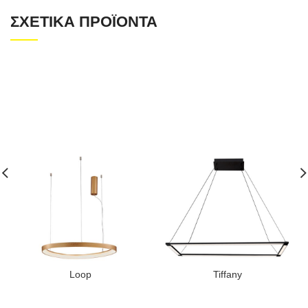
ΣΧΕΤΙΚΆ ΠΡΟΪΌΝΤΑ
Loop
Tiffany