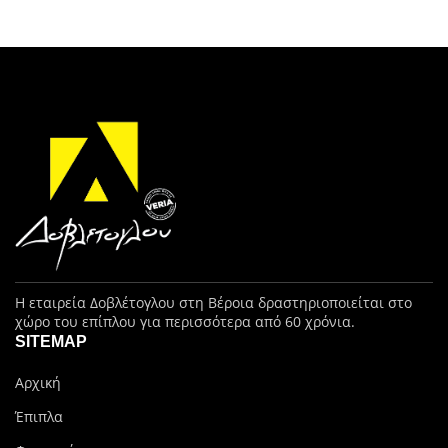
Η εταιρεία Δοβλέτογλου στη Βέροια δραστηριοποιείται στο
χώρο του επίπλου για περισσότερα από 60 χρόνια.
SITEMAP
Αρχική
Έπιπλα