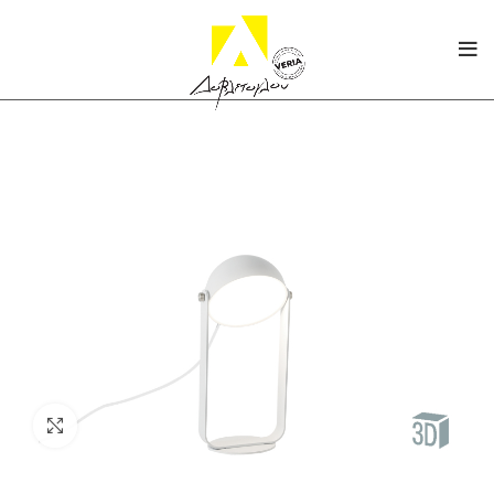
Click to enlarge